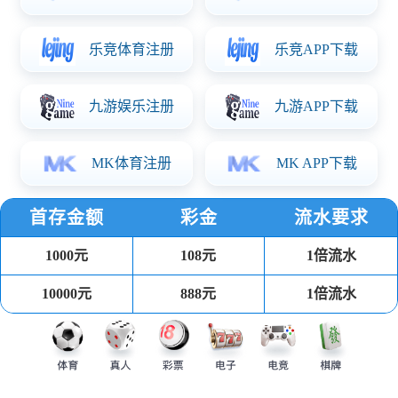
亚洲体育服务平台大奖
2022 年度综合类数字体育平台荣誉奖项，肯定平台服务能
力。