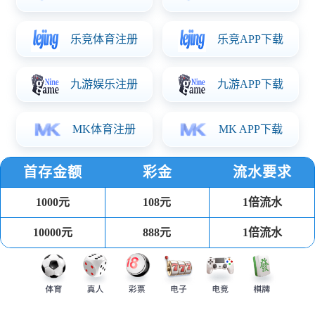
阿特金森执教难以吐槽！掐点
换人，无脑信任韦德，2将死
死不给上
2026-05-24 14:01
55 次阅读
首页
/
体育热讯
在NBA的教练席上，很少有新人能像骑士队的阿特金
森那样，在赛季初就引发如此两极分化的讨论。一方
面，他带领球队打出了超出预期的战绩；另一方面，
他临场指挥中的某些决策却让球迷直呼“难以吐槽”
——这里的“难以吐槽”并非褒义，而是指槽点密集到
让人不知从何说起。特别是他掐点换人的机械节奏、
对后卫韦德的“无脑信任”，以及坚决不让两名悍将上