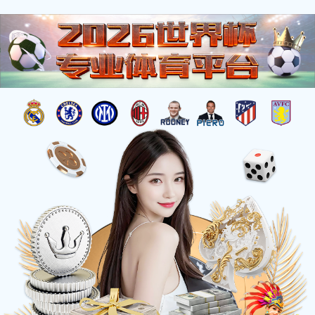
立即注册
MILAN.COM下载
带您畅享全
球体育盛事
专业平台，数据精准，
高清直播
覆盖热门体育项
目。
聚焦足球、篮球、电竞等赛事，
每日内容实时更
新
。
极速访问
下载APP