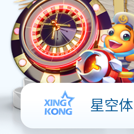
市场竞争与
不过，凯尔特人想要签
趣，尤其是那些需要
队伍。对凯尔特人而
承诺。此外，球队在
薪资空间内做出最优
系的关键一环。
展望未来，凯尔特人如
将的回归，不仅能填
自由市场中的谈判与
穿整个休赛期的讨论