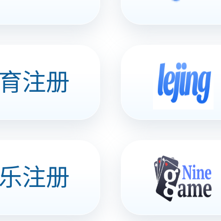
App下载
关于我们
隐私政策
服务协议
网站地图
合作 / 推荐平台
yu8989.com】 成立于2006年1
华体会·官方版网站登录入口
的厂家，是一家集科研、生产、销售
华体会官方版网站登录入口
中国)只有注重产品质量，才可以走得更
米兰网站
户提供定制化家居解决方案和新型
容由 MILAN.COM下载 独家提供，版权归属本平台，严禁未授权复制或镜