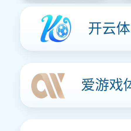
上一篇：
广东宏远后场双核赵睿胡明轩合同…
延伸阅读
1.
米兰双雄转会暗战：托纳利离队后，红黑军
2026-05-29
2.
葡超变革前兆：阿莫林拒绝利物浦后，葡萄
2026-06-03
3.
迈凯伦诺里斯利用undercut策略超越维斯塔