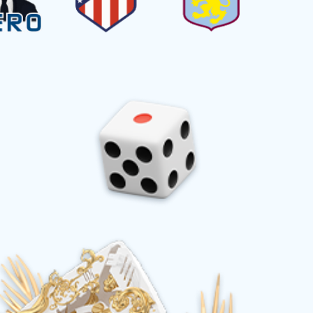
市场目标
关注的焦点。在送走罗
球队正积极评估市场机
策应能力见长的内线悍