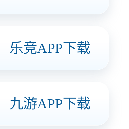
拼搏在线（中国）唯一官方网站
星空体育下载
九游网页版·官方站入口
像。