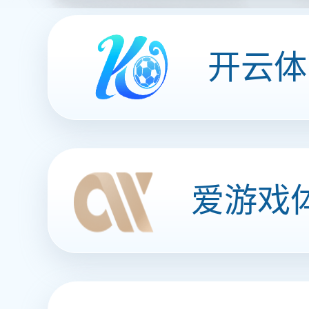
上一篇：
输给深圳队11分！揪出3大“废柴”，…
延伸阅读
1.
樊振东腰伤恢复期未定，林高远手腕手术成
2026-07-22
2.
主场惜败！情义宿迁，输赢永相随!
2026-05-24
3.
CBA常规赛MVP候选：胡金秋场均25+12领
2026-06-05