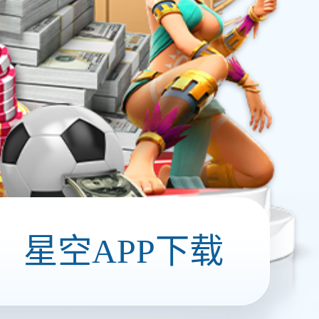
高平台和冠军竞争力的
称多支俱乐部已对他们
—例如引进强力内线或
重建节奏。
胡明轩构建新老结合的
，并利用薪资帽空间寻
言，后场双核的最终决
佳答案，我们拭目以