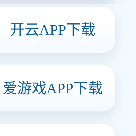
下一篇：
绿军寻内线答案：旧将威廉姆斯成自