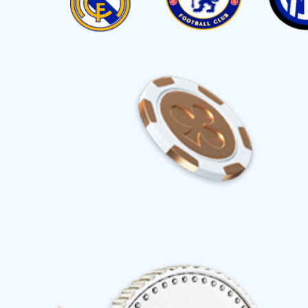
广东宏远后场双
广东宏远俱乐部近日
的重建计划增添了巨大
核的续约问题直接关
和教练组必须直面的