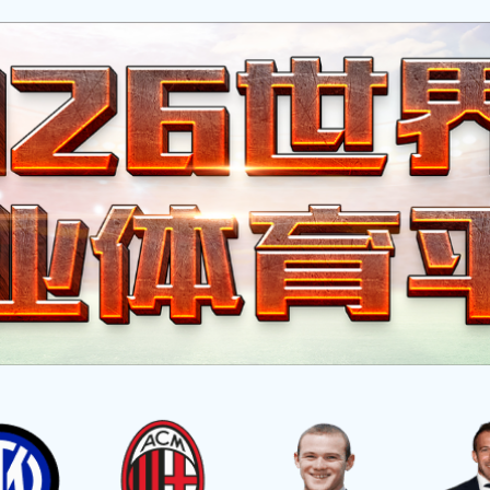
App
关于我们
体育热讯
畅享全球体育盛
门体育项目。
容实时更新
。