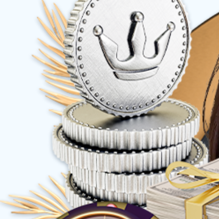
双核价值：
赵睿和胡明轩在过去
破、防守能力和组织
键时刻屡屡贡献得分
况下，他们几乎承担
这迫使管理层不得不
重建困境：
随着CBA薪资帽政策
但后场双核的顶薪续
峰，若签下长约，球
人，宏远可释放薪资帽
须在短期战绩与长期