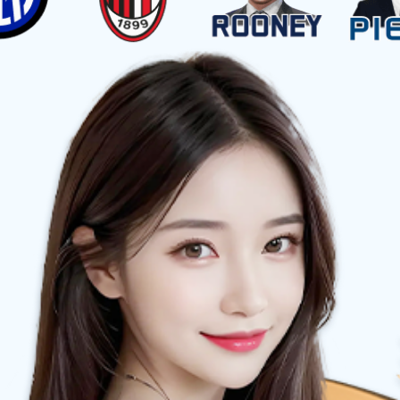
核赵睿胡明轩合同到期，球队
2026-05-23 13:59
58 次阅读
首页
/
体育热讯
迎来了一次重要的管理层挑战，核心后场球员赵睿与胡明轩的合
的不确定性。作为CBA传统豪门，宏远近年来在阵容更新换代
系到球队未来的竞争力。如何平衡薪资空间、球员意愿与长期战
关键抉择。