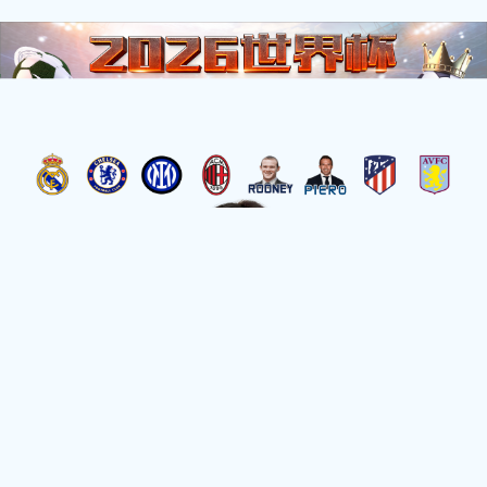
立即注册
MILAN.COM下载
带您畅享全
球体育盛事
专业平台，数据精准，
高清直播
覆盖热门体育项
目。
聚焦足球、篮球、电竞等赛事，
每日内容实时更
新
。
极速访问
下载APP