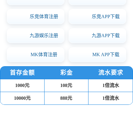
输给深圳队11分！揪出3大
“废柴”，坑惨了广厦队
2026-05-22 14:00
62 次阅读
首页
/
体育热讯
在CBA常规赛的一场焦点对决中，广厦队以11分之差
输给深圳队，这场失利不仅让球迷大跌眼镜，更暴露
出球队内部存在的严重问题。作为联赛传统劲旅，广
厦队本应具备更强的竞争力，但面对深圳队的冲击，
他们显得力不从心，最终吞下苦果。赛后，球迷和媒
体纷纷将矛头指向队内几名表现低迷的球员，认为正
是他们的“卧底”式发挥，坑惨了广厦队，成为输球的
罪魁祸首。