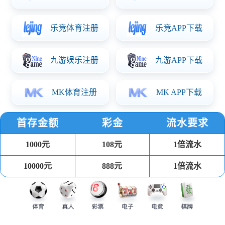
CBA总决赛第四场2日晚打
响，上海距24年后再登顶仅
一步之遥
2026-06-02 14:00
61 次阅读
首页
/
体育热讯
CBA总决赛第四场将于4月2日晚正式打响，上海男篮
在主场迎战对手。此前三场比赛，上海队以3比0的绝
对优势取得赛点，距离队史自1999-2000赛季后、时
隔24年再度捧起总冠军奖杯仅差一场胜利。全队上下
士气高涨，球迷们也翘首以盼，期待这场关键之战能
见证历史性的一刻。