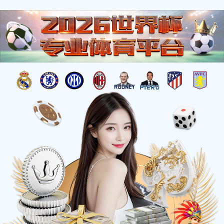
立即注册
MILAN.COM下载
带您畅享全
球体育盛事
专业平台，数据精准，
高清直播
覆盖热门体育项
目。
聚焦足球、篮球、电竞等赛事，
每日内容实时更
新
。
极速访问
下载APP