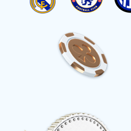
NBA季后赛助攻
在刚刚过去的NBA季
着比赛节奏的加快和
新统计，丹佛掘金队的
级中锋的全面性。与此