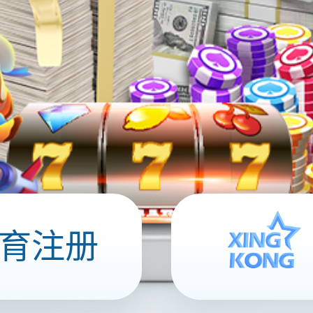
球队在次轮遭遇强敌，但布伦森在助攻榜上的排名足以证明他是
激烈，角色球员助力战术升级
季后赛助攻榜前列还云集了多位明星后卫。例如，达龙·福克斯、
以上的助攻紧随其后。这些球员的出色表现，反映出当今NBA季
奇以9.8次助攻领衔，不仅是个人的荣耀，更是掘金体系成熟度的
表明尼克斯在转型中找到了可靠的核心。值得关注的是，助攻数
涨，这也解释了为何这些助攻高手所在的球队大多能走得更远。
步波动，但约基奇与布伦森已用稳定的输出证明了各自的价值。
赛的临近，助攻榜的竞争将更加白热化。约基奇能否保持场均9.
时刻提升助攻次数，都将是球迷关注的焦点。可以预见，无论是
继续左右系列赛的走向，而两位风格迥异的领袖，正用自己的方