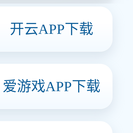
下一篇：
米兰双雄转会暗战：托纳利离队后，红