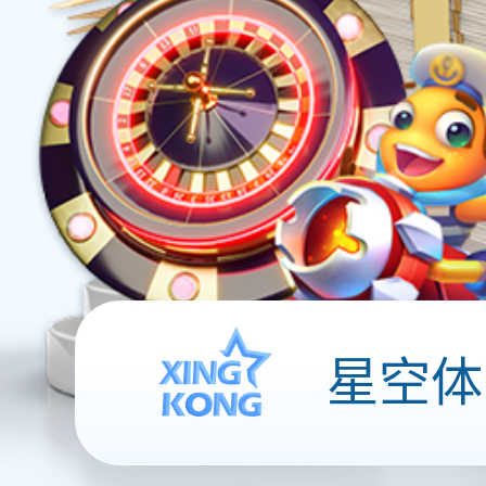
端的稳定输出。尽管
一。
助攻榜竞争
除了约基奇和布伦森，
山大等人都以场均8次
分配的高度重视。约基
次助攻跻身前五，则
队整体进攻效率的上
攻榜的排名或将进一
展望未来，随着分区决
布伦森又能否在关键
联，助攻这一指标将
的季后赛传奇。