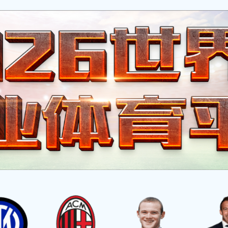
App
关于我们
体育热讯
畅享全球体育盛
门体育项目。
容实时更新
。