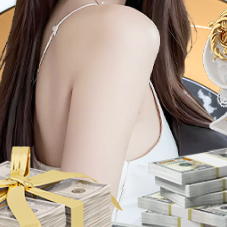
锋位置上的“魔术师”，助攻串联全队
攻表现堪称现象级。他场均9.8次助攻的数据不仅领跑所有球员
进攻体系中，约基奇的高位策应是球队运转的发动机。他能够利
外线的射手或是空切的队友。这种“一传致命”的能力使得掘金
手递手传球，还是跨越半场的快速长传，约基奇的助攻往往伴随
队正朝着卫冕目标稳步前进，而这份助攻榜榜首的荣誉，正是他
克斯的进攻大脑，稳定输出跻身前列
不同，杰伦·布伦森作为尼克斯的后场指挥官，同样在助攻榜上
五，不仅数据亮眼，更对尼克斯的进攻节奏起到了定海神针的作用
阅读防守，通过挡拆后的分球撕开对手防线。他的助攻方式多样
时找到底角射手。尼克斯能够在东部竞争中保持韧性，很大程度