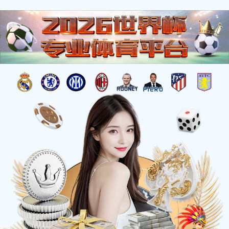
立即注册
MILAN.COM下载
带您畅享全
球体育盛事
专业平台，数据精准，
高清直播
覆盖热门体育项
目。
聚焦足球、篮球、电竞等赛事，
每日内容实时更
新
。
极速访问
下载APP