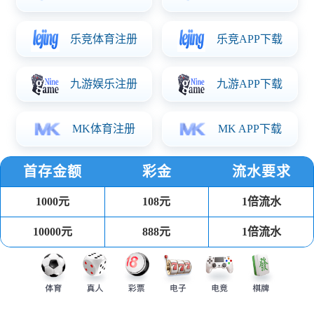
萨拉赫英超进球目标：利物浦
边锋瞄准赛季30球里程碑
2026-05-26 14:00
59 次阅读
首页
/
体育热讯
随着英超赛季进入白热化阶段，利物浦边锋穆罕默德·
萨拉赫再次成为球迷和媒体关注的焦点。这位埃及球
星本赛季状态火热，截至目前已在联赛中攻入多粒关
键进球，正朝着赛季30球的里程碑稳步迈进。萨拉赫
的进球目标不仅关乎个人荣誉，更与利物浦争夺英超
冠军的征程息息相关，引发了广泛讨论。
从伤病阴影到爆发：萨拉赫的复苏之
路